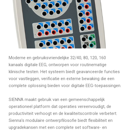
Moderne en gebruiksvriendelijke 32/40, 80, 120, 160
kanaals digitale EEG, ontworpen voor routinematige
klinische testen. Het systeem biedt geavanceerde functies
voor vastleggen, verificatie en externe bewaking die een
complete oplossing bieden voor digitale EEG-toepassingen.
SIENNA maakt gebruik van een gemeenschappelijk
operationeel platform dat operaties vereenvoudigt, de
productiviteit verhoogt en de kwaliteitscontrole verbetert.
Sienna’s modulaire ontwerpfilosofie biedt flexibiliteit en
upgradekansen met een complete set software- en