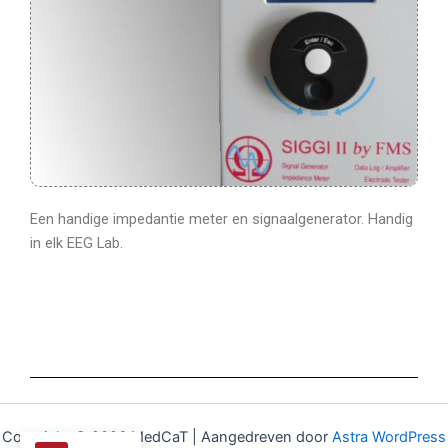
Een handige impedantie meter en signaalgenerator. Handig
in elk EEG Lab.
Copyright © 2026 MedCaT | Aangedreven door
Astra WordPress