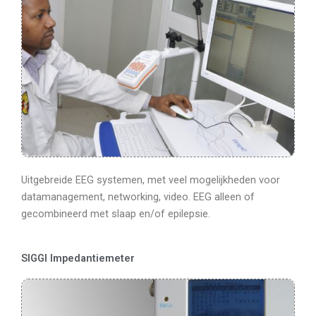
Uitgebreide EEG systemen, met veel mogelijkheden voor
datamanagement, networking, video. EEG alleen of
gecombineerd met slaap en/of epilepsie.
SIGGI Impedantiemeter