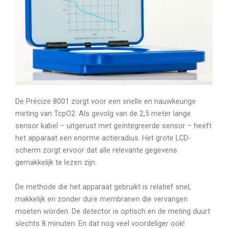
De Précize 8001 zorgt voor een snelle en nauwkeurige
meting van TcpO2. Als gevolg van de 2,5 meter lange
sensor kabel – uitgerust met geïntegreerde sensor – heeft
het apparaat een enorme actieradius. Het grote LCD-
scherm zorgt ervoor dat alle relevante gegevens
gemakkelijk te lezen zijn.
De methode die het apparaat gebruikt is relatief snel,
makkelijk en zonder dure membranen die vervangen
moeten worden. De detector is optisch en de meting duurt
slechts 8 minuten. En dat nog veel voordeliger ook!