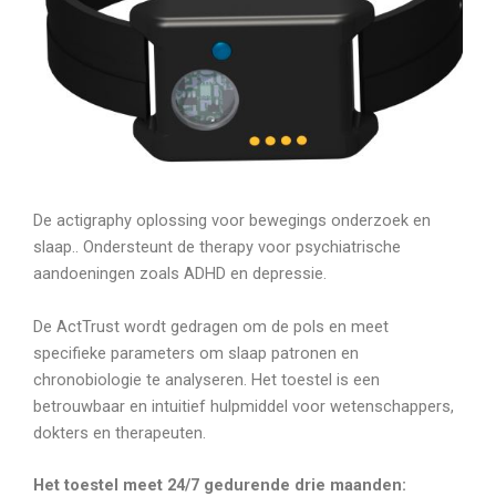
De actigraphy oplossing voor bewegings onderzoek en
slaap.. Ondersteunt de therapy voor psychiatrische
aandoeningen zoals ADHD en depressie.
De ActTrust wordt gedragen om de pols en meet
specifieke parameters om slaap patronen en
chronobiologie te analyseren. Het toestel is een
betrouwbaar en intuitief hulpmiddel voor wetenschappers,
dokters en therapeuten.
Het toestel meet 24/7 gedurende drie maanden: