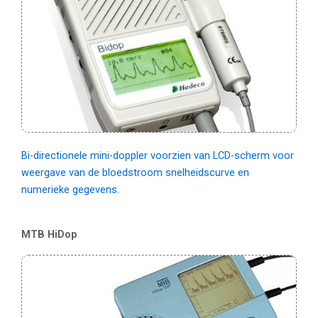
Bi-directionele mini-doppler voorzien van LCD-scherm voor
weergave van de bloedstroom snelheidscurve en
numerieke gegevens.
MTB HiDop