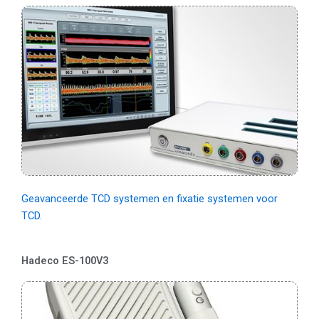
Geavanceerde TCD systemen en fixatie systemen voor
TCD.
Hadeco ES-100V3