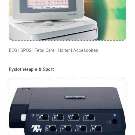
ECG | SPO2 | Fetal Care | Holter | Accessoires
Fysiotherapie & Sport