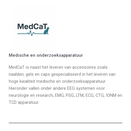
Ga
naar
de
inhoud
Medische en onderzoeksapparatuur
MedCaT is naast het leveren van accessoires zoals
naalden, gels en caps gespecialiseerd in het leveren van
hoge kwaliteit medische en onderzoeksapparatuur.
Hieronder vallen onder andere EEG systemen voor
neurologie en research, EMG, PSG, LTM, ECG, CTG, IONM en
TCD apparatuur.