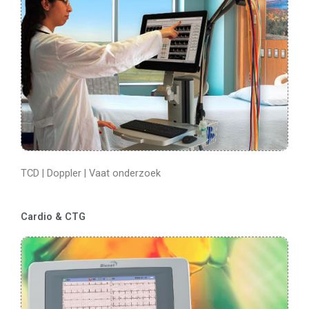
TCD | Doppler | Vaat onderzoek
Cardio & CTG