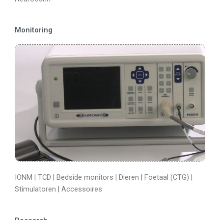
Monitoring
IONM | TCD | Bedside monitors | Dieren | Foetaal (CTG) |
Stimulatoren | Accessoires