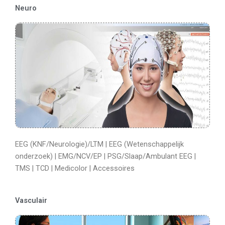
Neuro
EEG (KNF/Neurologie)/LTM | EEG (Wetenschappelijk
onderzoek) | EMG/NCV/EP | PSG/Slaap/Ambulant EEG |
TMS | TCD | Medicolor | Accessoires
Vasculair