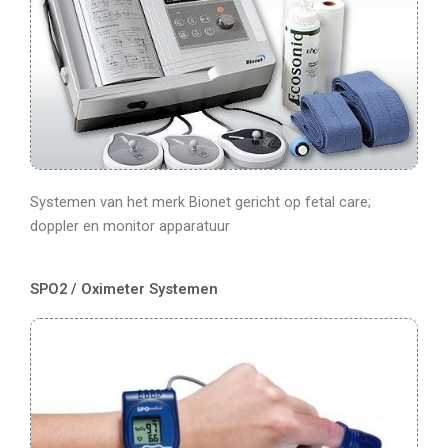
Systemen van het merk Bionet gericht op fetal care;
doppler en monitor apparatuur
SPO2 / Oximeter Systemen