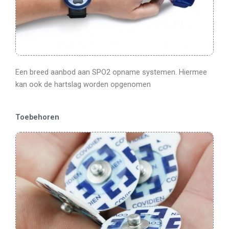
Een breed aanbod aan SPO2 opname systemen. Hiermee
kan ook de hartslag worden opgenomen
Toebehoren