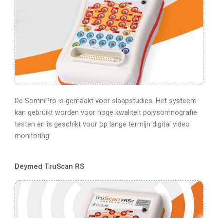
De SomniPro is gemaakt voor slaapstudies. Het systeem
kan gebruikt worden voor hoge kwaliteit polysomnografie
testen en is geschikt voor op lange termijn digital video
monitoring.
Deymed TruScan RS