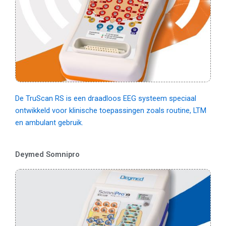
De TruScan RS is een draadloos EEG systeem speciaal
ontwikkeld voor klinische toepassingen zoals routine, LTM
en ambulant gebruik.
Deymed Somnipro