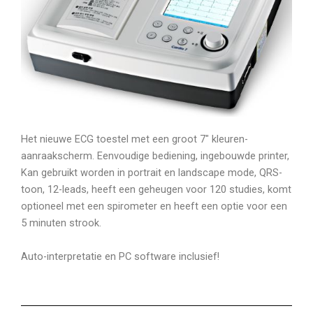
Het nieuwe ECG toestel met een groot 7″ kleuren-
aanraakscherm. Eenvoudige bediening, ingebouwde printer,
Kan gebruikt worden in portrait en landscape mode, QRS-
toon, 12-leads, heeft een geheugen voor 120 studies, komt
optioneel met een spirometer en heeft een optie voor een
5 minuten strook.
Auto-interpretatie en PC software inclusief!