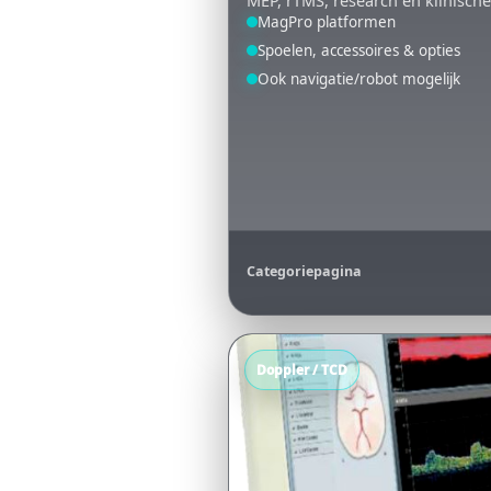
MagPro platformen
Spoelen, accessoires & opties
Ook navigatie/robot mogelijk
Categoriepagina
Doppler / TCD