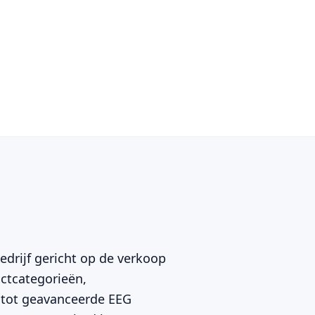
bedrijf gericht op de verkoop
ctcategorieën,
 tot geavanceerde EEG