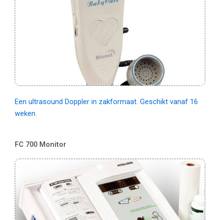
Een ultrasound Doppler in zakformaat. Geschikt vanaf 16
weken.
FC 700 Monitor