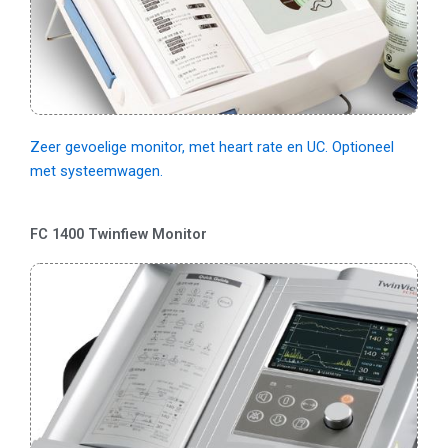
Zeer gevoelige monitor, met heart rate en UC. Optioneel
met systeemwagen.
FC 1400 Twinfiew Monitor