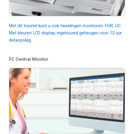
Met dit toestel kunt u ook tweelingen monitoren. FHR, UC.
Met kleuren LCD display, ingebouwd geheugen voor 12 uur
dataopslag.
FC Central Monitor