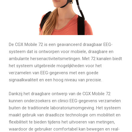
De CGX Mobile 72 is een geavanceerd draagbaar EEG-
systeem dat is ontworpen voor mobiele, draagbare en
ambulante hersenactiviteitsmetingen. Met 72 kanalen biedt
het systeem uitgebreide mogelijkheden voor het
verzamelen van EEG-gegevens met een goede
signaalkwaliteit en een hoog niveau van precisie.
Dankzij het draagbare ontwerp van de CGX Mobile 72
kunnen onderzoekers en clinici EEG-gegevens verzamelen
buiten de traditionele laboratoriumomgeving. Het systeem
maakt gebruik van draadloze technologie om mobiliteit en
flexibiliteit te bieden tijdens het uitvoeren van metingen,
waardoor de gebruiker comfortabel kan bewegen en real-