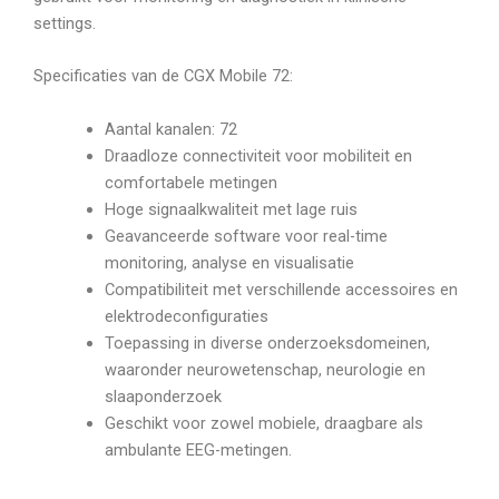
settings.
Specificaties van de CGX Mobile 72:
Aantal kanalen: 72
Draadloze connectiviteit voor mobiliteit en
comfortabele metingen
Hoge signaalkwaliteit met lage ruis
Geavanceerde software voor real-time
monitoring, analyse en visualisatie
Compatibiliteit met verschillende accessoires en
elektrodeconfiguraties
Toepassing in diverse onderzoeksdomeinen,
waaronder neurowetenschap, neurologie en
slaaponderzoek
Geschikt voor zowel mobiele, draagbare als
ambulante EEG-metingen.