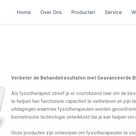
Home
Over Ons
Producten
Service
W
Verbeter de Behandelresultaten met Geavanceerde Bi
Als fysiotherapeut streef je er voortdurend naar om de bes
te helpen hun functionele capaciteit te verbeteren en pijn 
uitdagingen waarmee fysiotherapeuten worden geconfron
biometrische technologie ontwikkeld die je kan helpen om 
Onze producten zijn ontworpen om fysiotherapeuten te vo