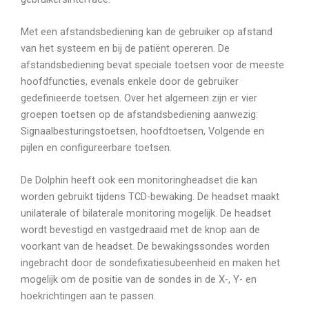
Met een afstandsbediening kan de gebruiker op afstand
van het systeem en bij de patiënt opereren. De
afstandsbediening bevat speciale toetsen voor de meeste
hoofdfuncties, evenals enkele door de gebruiker
gedefinieerde toetsen. Over het algemeen zijn er vier
groepen toetsen op de afstandsbediening aanwezig:
Signaalbesturingstoetsen, hoofdtoetsen, Volgende en
pijlen en configureerbare toetsen.
De Dolphin heeft ook een monitoringheadset die kan
worden gebruikt tijdens TCD-bewaking. De headset maakt
unilaterale of bilaterale monitoring mogelijk. De headset
wordt bevestigd en vastgedraaid met de knop aan de
voorkant van de headset. De bewakingssondes worden
ingebracht door de sondefixatiesubeenheid en maken het
mogelijk om de positie van de sondes in de X-, Y- en
hoekrichtingen aan te passen.