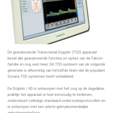
Dit geavanceerde Transcranial Doppler (TCD) apparaat
bevat alle geavanceerde functies en opties van de Falcon-
familie en nog veel meer. Dit TCD-systeem van de volgende
generatie is afkomstig van hetzelfde team dat de populaire
Sonara TCD-systemen heeft ontwikkeld.
De Dolphin / 4D is ontworpen met het oog op de dagelijkse
praktijk: het apparaat is heel eenvoudig te bedienen,
ondersteunt volledige standaard onderzoeksprotocollen en
is ontworpen met een uiterst gebruiksvriendelijke
gebruikersinterface.