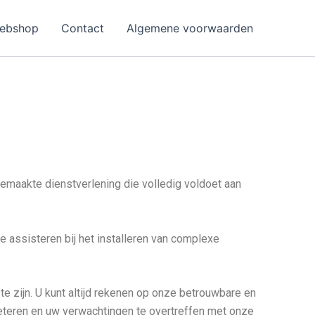
ebshop
Contact
Algemene voorwaarden
gemaakte dienstverlening die volledig voldoet aan
te assisteren bij het installeren van complexe
te zijn. U kunt altijd rekenen op onze betrouwbare en
beteren en uw verwachtingen te overtreffen met onze