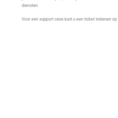
diensten.
Voor een support case kunt u een ticket indienen op